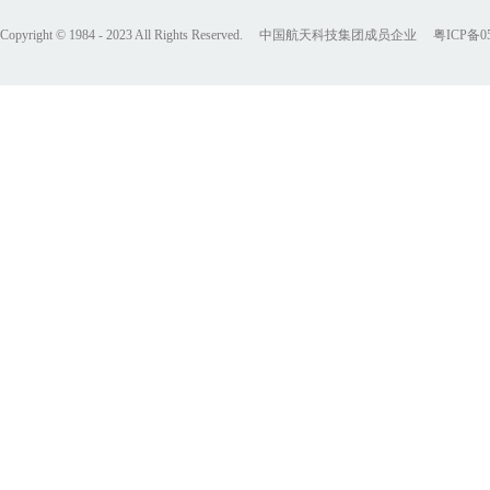
Copyright © 1984 - 2023 All Rights Reserved. 中国航天科技集团成员企业
粤ICP备05