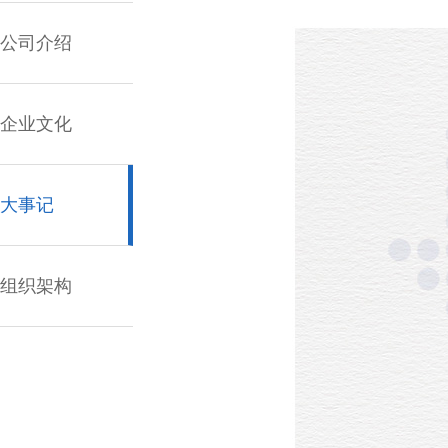
公司介绍
企业文化
大事记
组织架构