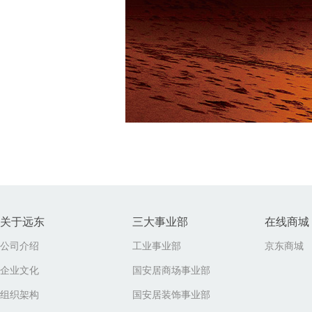
关于远东
三大事业部
在线商城
公司介绍
工业事业部
京东商城
企业文化
国安居商场事业部
组织架构
国安居装饰事业部