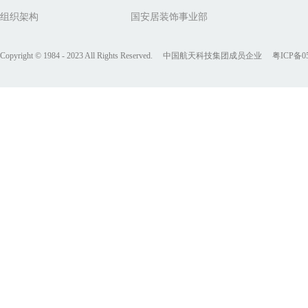
组织架构
国安居装饰事业部
Copyright © 1984 - 2023 All Rights Reserved. 中国航天科技集团成员企业
粤ICP备05