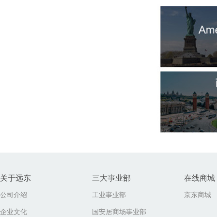
关于远东
三大事业部
在线商城
公司介绍
工业事业部
京东商城
企业文化
国安居商场事业部