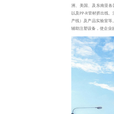
洲、美国、及东南亚各国
以及PP-R管材挤出
产线）及产品实验室等。
辅助注塑设备，使企业