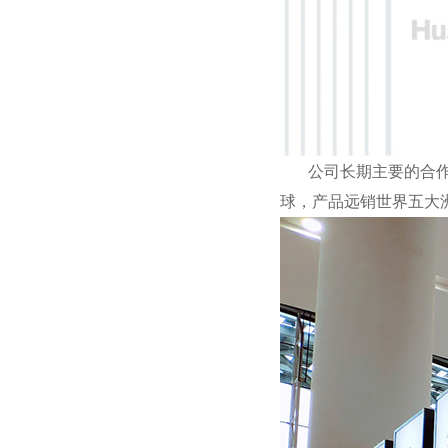
公司长期主要的合作伙
球，产品远销世界五大洲