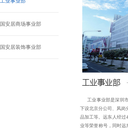
工业事业部
国安居商场事业部
国安居装饰事业部
工业事业部是深圳市航
下设北京分公司、凤岗
品加工等。远东人经过
业等荣誉称号，同时远东