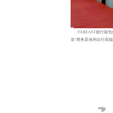
FAREAST旅行箱
造“商务及休闲出行高端