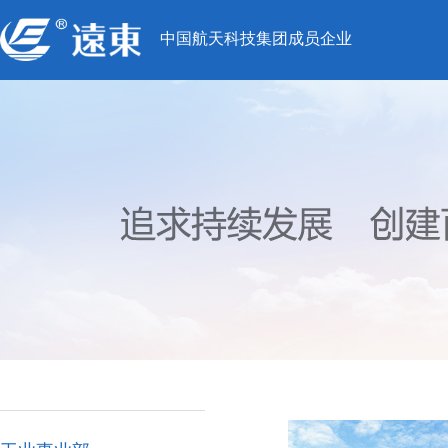
中国航天科技集团成员企业