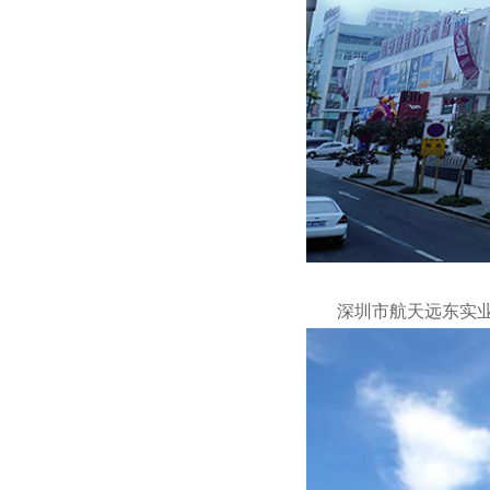
深圳市航天远东实业有