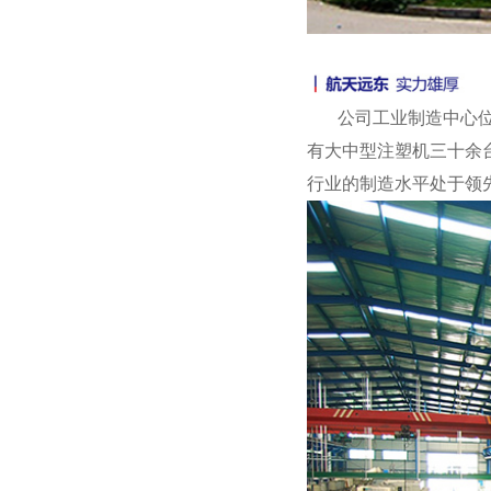
公司工业制造中心位于
有大中型注塑机三十余
行业的制造水平处于领