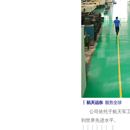
公司依托于航天军工坚
到世界先进水平。